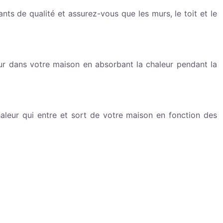
nts de qualité et assurez-vous que les murs, le toit et le
leur dans votre maison en absorbant la chaleur pendant la
haleur qui entre et sort de votre maison en fonction des