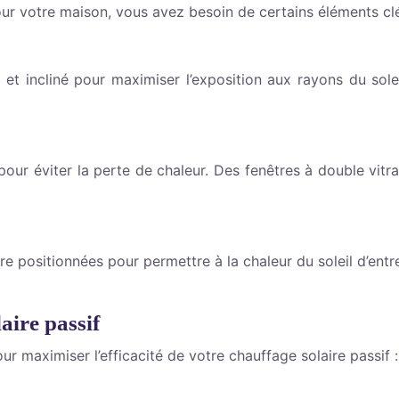
pour votre maison, vous avez besoin de certains éléments c
 et incliné pour maximiser l’exposition aux rayons du sole
ur éviter la perte de chaleur. Des fenêtres à double vitr
re positionnées pour permettre à la chaleur du soleil d’entr
aire passif
ur maximiser l’efficacité de votre chauffage solaire passif :