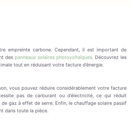
tre empreinte carbone. Cependant, il est important de
ant des
panneaux solaires photovoltaïques
. Découvrez les
imale tout en réduisant votre facture d’énergie.
ison, vous pouvez réduire considérablement votre facture
essite pas de carburant ou d’électricité, ce qui réduit
e gaz à effet de serre. Enfin, le chauffage solaire passif
t dans toute la pièce.