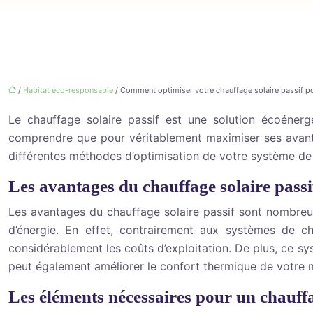
/
Habitat éco-responsable
/ Comment optimiser votre chauffage solaire passif pou
Le chauffage solaire passif est une solution écoéner
comprendre que pour véritablement maximiser ses avantag
différentes méthodes d’optimisation de votre système de c
Les avantages du chauffage solaire passi
Les avantages du chauffage solaire passif sont nombreux
d’énergie. En effet, contrairement aux systèmes de cha
considérablement les coûts d’exploitation. De plus, ce sy
peut également améliorer le confort thermique de votre ma
Les éléments nécessaires pour un chauffa