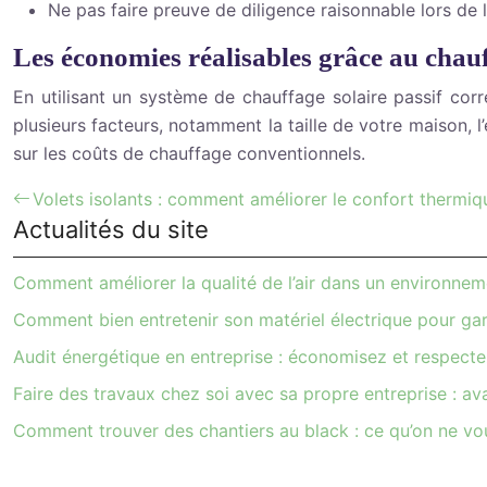
Ne pas faire preuve de diligence raisonnable lors de 
Les économies réalisables grâce au chauf
En utilisant un système de chauffage solaire passif co
plusieurs facteurs, notamment la taille de votre maison,
sur les coûts de chauffage conventionnels.
Volets isolants : comment améliorer le confort thermiq
Actualités du site
Comment améliorer la qualité de l’air dans un environneme
Comment bien entretenir son matériel électrique pour garan
Audit énergétique en entreprise : économisez et respectez
Faire des travaux chez soi avec sa propre entreprise : av
Comment trouver des chantiers au black : ce qu’on ne vo