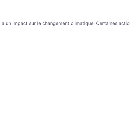
 a un impact sur le changement climatique. Certaines actio