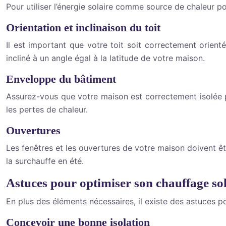
Pour utiliser l’énergie solaire comme source de chaleur 
Orientation et inclinaison du toit
Il est important que votre toit soit correctement orienté
incliné à un angle égal à la latitude de votre maison.
Enveloppe du bâtiment
Assurez-vous que votre maison est correctement isolée po
les pertes de chaleur.
Ouvertures
Les fenêtres et les ouvertures de votre maison doivent êt
la surchauffe en été.
Astuces pour optimiser son chauffage sol
En plus des éléments nécessaires, il existe des astuces po
Concevoir une bonne isolation