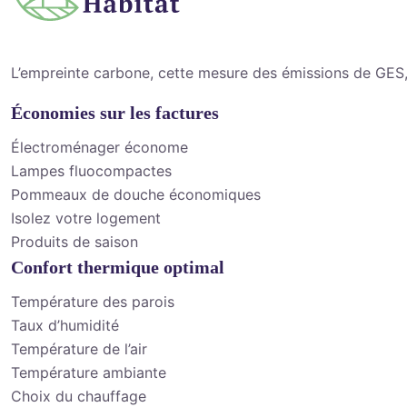
L’empreinte carbone, cette mesure des émissions de GES,
Économies sur les factures
Électroménager économe
Lampes fluocompactes
Pommeaux de douche économiques
Isolez votre logement
Produits de saison
Confort thermique optimal
Température des parois
Taux d’humidité
Température de l’air
Température ambiante
Choix du chauffage