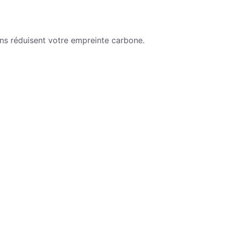
ns réduisent votre empreinte carbone.