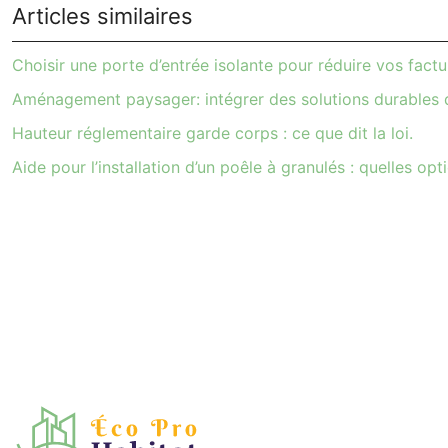
Articles similaires
Choisir une porte d’entrée isolante pour réduire vos factu
Aménagement paysager: intégrer des solutions durables d
Hauteur réglementaire garde corps : ce que dit la loi.
Aide pour l’installation d’un poêle à granulés : quelles opt