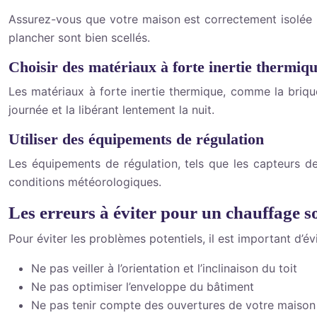
Assurez-vous que votre maison est correctement isolée pou
plancher sont bien scellés.
Choisir des matériaux à forte inertie thermiq
Les matériaux à forte inertie thermique, comme la brique
journée et la libérant lentement la nuit.
Utiliser des équipements de régulation
Les équipements de régulation, tels que les capteurs de
conditions météorologiques.
Les erreurs à éviter pour un chauffage s
Pour éviter les problèmes potentiels, il est important d’évi
Ne pas veiller à l’orientation et l’inclinaison du toit
Ne pas optimiser l’enveloppe du bâtiment
Ne pas tenir compte des ouvertures de votre maison