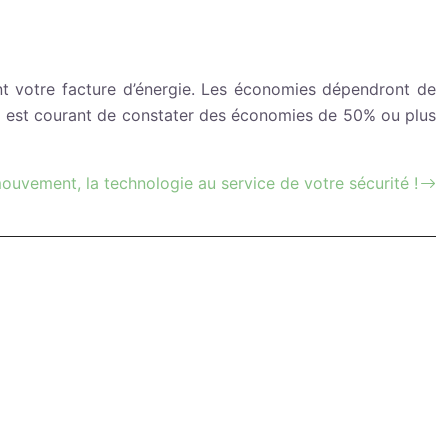
nt votre facture d’énergie. Les économies dépendront de
 il est courant de constater des économies de 50% ou plus
ouvement, la technologie au service de votre sécurité !