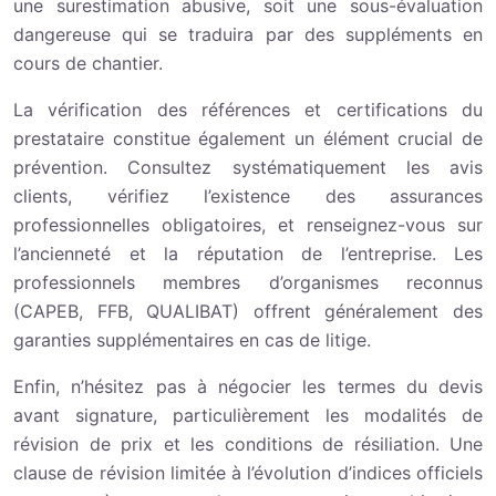
une surestimation abusive, soit une sous-évaluation
dangereuse qui se traduira par des suppléments en
cours de chantier.
La vérification des références et certifications du
prestataire constitue également un élément crucial de
prévention. Consultez systématiquement les avis
clients, vérifiez l’existence des assurances
professionnelles obligatoires, et renseignez-vous sur
l’ancienneté et la réputation de l’entreprise. Les
professionnels membres d’organismes reconnus
(CAPEB, FFB, QUALIBAT) offrent généralement des
garanties supplémentaires en cas de litige.
Enfin, n’hésitez pas à négocier les termes du devis
avant signature, particulièrement les modalités de
révision de prix et les conditions de résiliation. Une
clause de révision limitée à l’évolution d’indices officiels