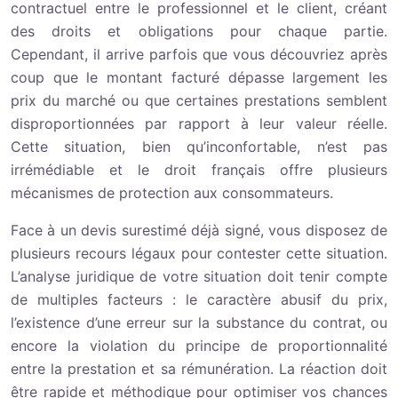
contractuel entre le professionnel et le client, créant
des droits et obligations pour chaque partie.
Cependant, il arrive parfois que vous découvriez après
coup que le montant facturé dépasse largement les
prix du marché ou que certaines prestations semblent
disproportionnées par rapport à leur valeur réelle.
Cette situation, bien qu’inconfortable, n’est pas
irrémédiable et le droit français offre plusieurs
mécanismes de protection aux consommateurs.
Face à un devis surestimé déjà signé, vous disposez de
plusieurs recours légaux pour contester cette situation.
L’analyse juridique de votre situation doit tenir compte
de multiples facteurs : le caractère abusif du prix,
l’existence d’une erreur sur la substance du contrat, ou
encore la violation du principe de proportionnalité
entre la prestation et sa rémunération. La réaction doit
être rapide et méthodique pour optimiser vos chances