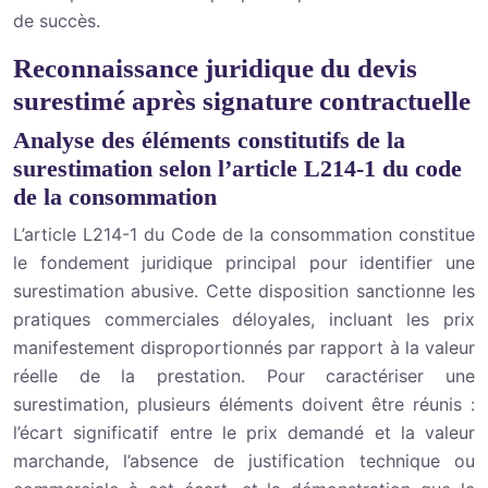
de succès.
Reconnaissance juridique du devis
surestimé après signature contractuelle
Analyse des éléments constitutifs de la
surestimation selon l’article L214-1 du code
de la consommation
L’article L214-1 du Code de la consommation constitue
le fondement juridique principal pour identifier une
surestimation abusive. Cette disposition sanctionne les
pratiques commerciales déloyales, incluant les prix
manifestement disproportionnés par rapport à la valeur
réelle de la prestation. Pour caractériser une
surestimation, plusieurs éléments doivent être réunis :
l’écart significatif entre le prix demandé et la valeur
marchande, l’absence de justification technique ou