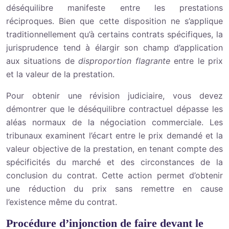
déséquilibre manifeste entre les prestations
réciproques. Bien que cette disposition ne s’applique
traditionnellement qu’à certains contrats spécifiques, la
jurisprudence tend à élargir son champ d’application
aux situations de
disproportion flagrante
entre le prix
et la valeur de la prestation.
Pour obtenir une révision judiciaire, vous devez
démontrer que le déséquilibre contractuel dépasse les
aléas normaux de la négociation commerciale. Les
tribunaux examinent l’écart entre le prix demandé et la
valeur objective de la prestation, en tenant compte des
spécificités du marché et des circonstances de la
conclusion du contrat. Cette action permet d’obtenir
une réduction du prix sans remettre en cause
l’existence même du contrat.
Procédure d’injonction de faire devant le