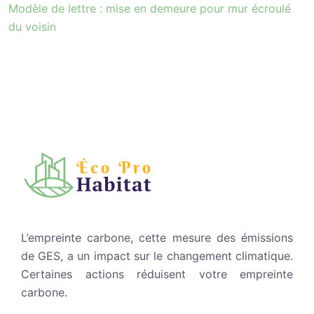
Modèle de lettre : mise en demeure pour mur écroulé
du voisin
L’empreinte carbone, cette mesure des émissions
de GES, a un impact sur le changement climatique.
Certaines actions réduisent votre empreinte
carbone.