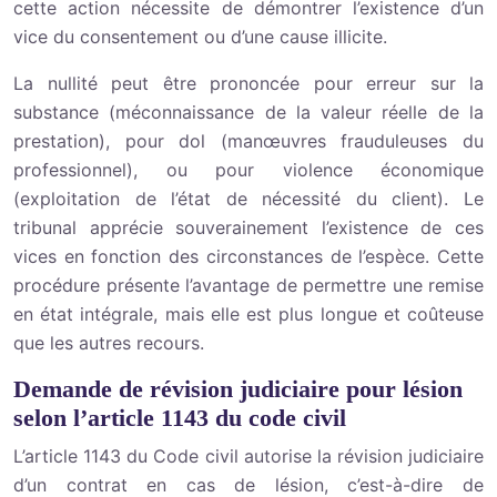
cette action nécessite de démontrer l’existence d’un
vice du consentement ou d’une cause illicite.
La nullité peut être prononcée pour erreur sur la
substance (méconnaissance de la valeur réelle de la
prestation), pour dol (manœuvres frauduleuses du
professionnel), ou pour violence économique
(exploitation de l’état de nécessité du client). Le
tribunal apprécie souverainement l’existence de ces
vices en fonction des circonstances de l’espèce. Cette
procédure présente l’avantage de permettre une remise
en état intégrale, mais elle est plus longue et coûteuse
que les autres recours.
Demande de révision judiciaire pour lésion
selon l’article 1143 du code civil
L’article 1143 du Code civil autorise la révision judiciaire
d’un contrat en cas de lésion, c’est-à-dire de