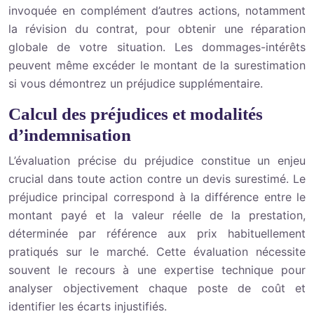
invoquée en complément d’autres actions, notamment
la révision du contrat, pour obtenir une réparation
globale de votre situation. Les dommages-intérêts
peuvent même excéder le montant de la surestimation
si vous démontrez un préjudice supplémentaire.
Calcul des préjudices et modalités
d’indemnisation
L’évaluation précise du préjudice constitue un enjeu
crucial dans toute action contre un devis surestimé. Le
préjudice principal correspond à la différence entre le
montant payé et la valeur réelle de la prestation,
déterminée par référence aux prix habituellement
pratiqués sur le marché. Cette évaluation nécessite
souvent le recours à une expertise technique pour
analyser objectivement chaque poste de coût et
identifier les écarts injustifiés.