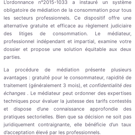
L’ordonnance n°2015-1033 a instauré un système
obligatoire de médiation de la consommation pour tous
les secteurs professionnels. Ce dispositif offre une
alternative gratuite et efficace au règlement judiciaire
des litiges de consommation. Le médiateur,
professionnel indépendant et impartial, examine votre
dossier et propose une solution équitable aux deux
parties.
La procédure de médiation présente plusieurs
avantages : gratuité pour le consommateur, rapidité de
traitement (généralement 3 mois), et
confidentialité des
échanges
. Le médiateur peut ordonner des expertises
techniques pour évaluer la justesse des tarifs contestés
et dispose d’une connaissance approfondie des
pratiques sectorielles. Bien que sa décision ne soit pas
juridiquement contraignante, elle bénéficie d’un taux
d’acceptation élevé par les professionnels.