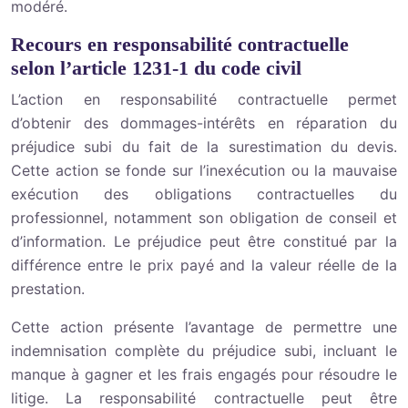
modéré.
Recours en responsabilité contractuelle
selon l’article 1231-1 du code civil
L’action en responsabilité contractuelle permet
d’obtenir des dommages-intérêts en réparation du
préjudice subi du fait de la surestimation du devis.
Cette action se fonde sur l’inexécution ou la mauvaise
exécution des obligations contractuelles du
professionnel, notamment son obligation de conseil et
d’information. Le préjudice peut être constitué par la
différence entre le prix payé and la valeur réelle de la
prestation.
Cette action présente l’avantage de permettre une
indemnisation complète du préjudice subi, incluant le
manque à gagner et les frais engagés pour résoudre le
litige. La responsabilité contractuelle peut être