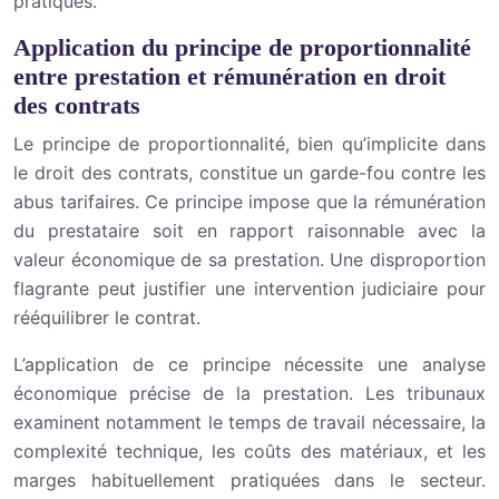
pratiqués.
Application du principe de proportionnalité
entre prestation et rémunération en droit
des contrats
Le principe de proportionnalité, bien qu’implicite dans
le droit des contrats, constitue un garde-fou contre les
abus tarifaires. Ce principe impose que la rémunération
du prestataire soit en rapport raisonnable avec la
valeur économique de sa prestation. Une disproportion
flagrante peut justifier une intervention judiciaire pour
rééquilibrer le contrat.
L’application de ce principe nécessite une analyse
économique précise de la prestation. Les tribunaux
examinent notamment le temps de travail nécessaire, la
complexité technique, les coûts des matériaux, et les
marges habituellement pratiquées dans le secteur.