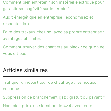
Comment bien entretenir son matériel électrique pour
garantir sa longévité sur le terrain ?
Audit énergétique en entreprise : économisez et
respectez la loi
Faire des travaux chez soi avec sa propre entreprise :
avantages et limites
Comment trouver des chantiers au black : ce qu’on ne
vous dit pas
Articles similaires
Trafiquer un répartiteur de chauffage : les risques
encourus
Suppression de branchement gaz : gratuit ou payant ?
Namibie : prix d’une location de 4×4 avec tente