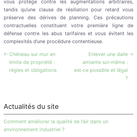
vous protège contre les augmentations arbitraires,
tandis qu’une clause de résiliation pour retard vous
préserve des dérives de planning. Ces précautions
contractuelles constituent votre première ligne de
défense contre les abus tarifaires et vous évitent les
complexités d’une procédure contentieuse.
Chéneau sur mur en
Enlever une dalle
limite de propriété :
amiante soi‑même :
règles et obligations
est‑ce possible et légal
?
Actualités du site
Comment améliorer la qualité de l’air dans un
environnement industriel ?