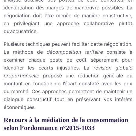
identification des marges de manœuvre possibles. La
négociation doit être menée de manière constructive,
en privilégiant une approche collaborative plutôt
qu’accusatrice.
Plusieurs techniques peuvent faciliter cette négociation.
La méthode de
décomposition tarifaire
consiste à
examiner chaque poste de coût séparément pour
identifier les écarts injustifiés. La
révision globale
proportionnelle
propose une réduction générale du
montant en fonction de l’écart constaté avec les prix
du marché. Ces approches permettent de maintenir un
dialogue constructif tout en préservant vos intérêts
économiques.
Recours à la médiation de la consommation
selon l’ordonnance n°2015-1033