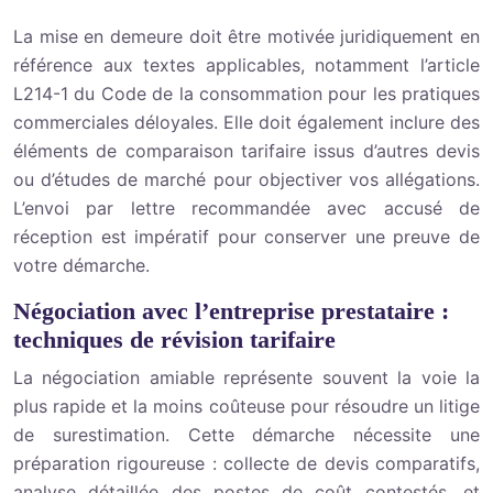
La mise en demeure doit être motivée juridiquement en
référence aux textes applicables, notamment l’article
L214-1 du Code de la consommation pour les pratiques
commerciales déloyales. Elle doit également inclure des
éléments de comparaison tarifaire issus d’autres devis
ou d’études de marché pour objectiver vos allégations.
L’envoi par lettre recommandée avec accusé de
réception est impératif pour conserver une preuve de
votre démarche.
Négociation avec l’entreprise prestataire :
techniques de révision tarifaire
La négociation amiable représente souvent la voie la
plus rapide et la moins coûteuse pour résoudre un litige
de surestimation. Cette démarche nécessite une
préparation rigoureuse : collecte de devis comparatifs,
analyse détaillée des postes de coût contestés, et