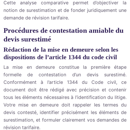
Cette analyse comparative permet d’objectiver la
notion de surestimation et de fonder juridiquement une
demande de révision tarifaire.
Procédures de contestation amiable du
devis surestimé
Rédaction de la mise en demeure selon les
dispositions de l’article 1344 du code civil
La mise en demeure constitue la première étape
formelle de contestation d’un devis surestimé.
Conformément à l’article 1344 du Code civil, ce
document doit être rédigé avec précision et contenir
tous les éléments nécessaires à l’identification du litige.
Votre mise en demeure doit rappeler les termes du
devis contesté, identifier précisément les éléments de
surestimation, et formuler clairement vos demandes de
révision tarifaire.