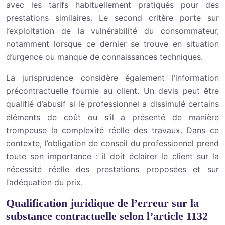
avec les tarifs habituellement pratiqués pour des
prestations similaires. Le second critère porte sur
l’exploitation de la vulnérabilité du consommateur,
notamment lorsque ce dernier se trouve en situation
d’urgence ou manque de connaissances techniques.
La jurisprudence considère également l’information
précontractuelle fournie au client. Un devis peut être
qualifié d’abusif si le professionnel a dissimulé certains
éléments de coût ou s’il a présenté de manière
trompeuse la complexité réelle des travaux. Dans ce
contexte, l’obligation de conseil du professionnel prend
toute son importance : il doit éclairer le client sur la
nécessité réelle des prestations proposées et sur
l’adéquation du prix.
Qualification juridique de l’erreur sur la
substance contractuelle selon l’article 1132