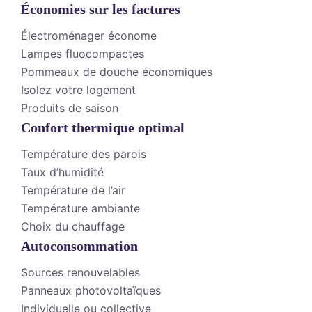
Économies sur les factures
Électroménager économe
Lampes fluocompactes
Pommeaux de douche économiques
Isolez votre logement
Produits de saison
Confort thermique optimal
Température des parois
Taux d’humidité
Température de l’air
Température ambiante
Choix du chauffage
Autoconsommation
Sources renouvelables
Panneaux photovoltaïques
Individuelle ou collective