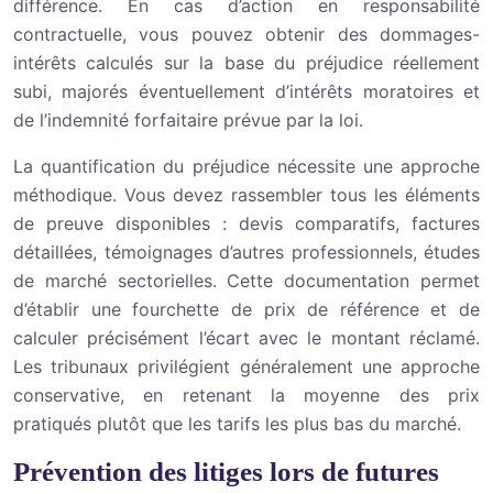
différence. En cas d’action en responsabilité
contractuelle, vous pouvez obtenir des dommages-
intérêts calculés sur la base du préjudice réellement
subi, majorés éventuellement d’intérêts moratoires et
de l’indemnité forfaitaire prévue par la loi.
La quantification du préjudice nécessite une approche
méthodique. Vous devez rassembler tous les éléments
de preuve disponibles : devis comparatifs, factures
détaillées, témoignages d’autres professionnels, études
de marché sectorielles. Cette documentation permet
d’établir une fourchette de prix de référence et de
calculer précisément l’écart avec le montant réclamé.
Les tribunaux privilégient généralement une approche
conservative, en retenant la moyenne des prix
pratiqués plutôt que les tarifs les plus bas du marché.
Prévention des litiges lors de futures