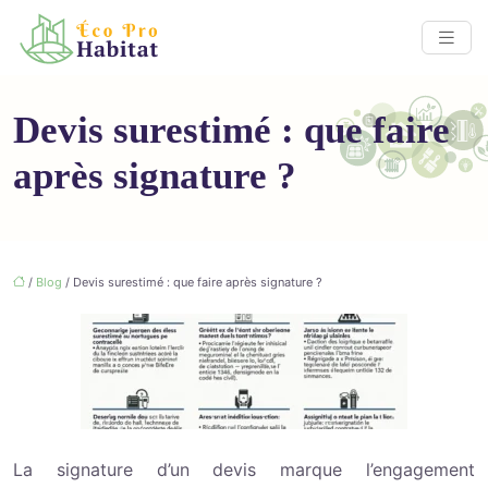
Devis surestimé : que faire
après signature ?
/
Blog
/ Devis surestimé : que faire après signature ?
La signature d’un devis marque l’engagement