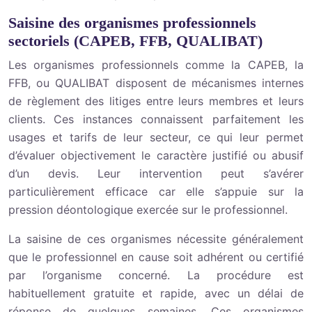
Saisine des organismes professionnels
sectoriels (CAPEB, FFB, QUALIBAT)
Les organismes professionnels comme la CAPEB, la
FFB, ou QUALIBAT disposent de mécanismes internes
de règlement des litiges entre leurs membres et leurs
clients. Ces instances connaissent parfaitement les
usages et tarifs de leur secteur, ce qui leur permet
d’évaluer objectivement le caractère justifié ou abusif
d’un devis. Leur intervention peut s’avérer
particulièrement efficace car elle s’appuie sur la
pression déontologique exercée sur le professionnel.
La saisine de ces organismes nécessite généralement
que le professionnel en cause soit adhérent ou certifié
par l’organisme concerné. La procédure est
habituellement gratuite et rapide, avec un délai de
réponse de quelques semaines. Ces organismes