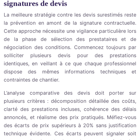
signatures de devis
La meilleure stratégie contre les devis surestimés reste
la prévention en amont de la signature contractuelle.
Cette approche nécessite une vigilance particulière lors
de la phase de sélection des prestataires et de
négociation des conditions. Commencez toujours par
solliciter plusieurs devis pour des prestations
identiques, en veillant à ce que chaque professionnel
dispose des mêmes informations techniques et
contraintes de chantier.
L’analyse comparative des devis doit porter sur
plusieurs critères : décomposition détaillée des coûts,
clarté des prestations incluses, cohérence des délais
annoncés, et réalisme des prix pratiqués. Méfiez-vous
des écarts de prix supérieurs à 20% sans justification
technique évidente. Ces écarts peuvent signaler soit