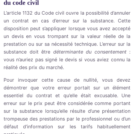
du code civil
L’article 1132 du Code civil ouvre la possibilité d’annuler
un contrat en cas d’erreur sur la substance. Cette
disposition peut s’appliquer lorsque vous avez accepté
un devis en vous trompant sur la valeur réelle de la
prestation ou sur sa nécessité technique. L’erreur sur la
substance doit être
déterminante du consentement
:
vous n’auriez pas signé le devis si vous aviez connu la
réalité des prix du marché.
Pour invoquer cette cause de nullité, vous devez
démontrer que votre erreur portait sur un élément
essentiel du contrat et qu’elle était excusable. Une
erreur sur le prix peut être considérée comme portant
sur la substance lorsqu’elle résulte d’une présentation
trompeuse des prestations par le professionnel ou d’un
défaut d’information sur les tarifs habituellement