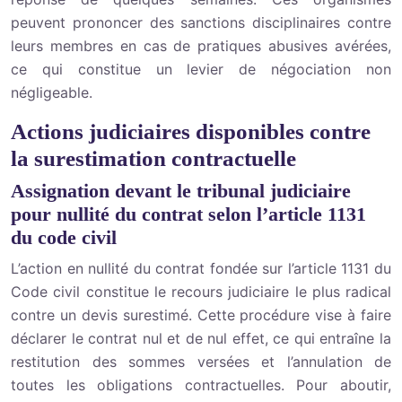
peuvent prononcer des sanctions disciplinaires contre
leurs membres en cas de pratiques abusives avérées,
ce qui constitue un levier de négociation non
négligeable.
Actions judiciaires disponibles contre
la surestimation contractuelle
Assignation devant le tribunal judiciaire
pour nullité du contrat selon l’article 1131
du code civil
L’action en nullité du contrat fondée sur l’article 1131 du
Code civil constitue le recours judiciaire le plus radical
contre un devis surestimé. Cette procédure vise à faire
déclarer le contrat nul et de nul effet, ce qui entraîne la
restitution des sommes versées et l’annulation de
toutes les obligations contractuelles. Pour aboutir,