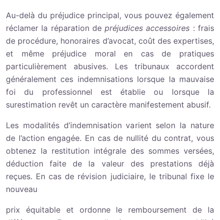
Au-delà du préjudice principal, vous pouvez également
réclamer la réparation de
préjudices accessoires
: frais
de procédure, honoraires d’avocat, coût des expertises,
et même préjudice moral en cas de pratiques
particulièrement abusives. Les tribunaux accordent
généralement ces indemnisations lorsque la mauvaise
foi du professionnel est établie ou lorsque la
surestimation revêt un caractère manifestement abusif.
Les modalités d’indemnisation varient selon la nature
de l’action engagée. En cas de nullité du contrat, vous
obtenez la restitution intégrale des sommes versées,
déduction faite de la valeur des prestations déjà
reçues. En cas de révision judiciaire, le tribunal fixe le
nouveau
prix équitable et ordonne le remboursement de la