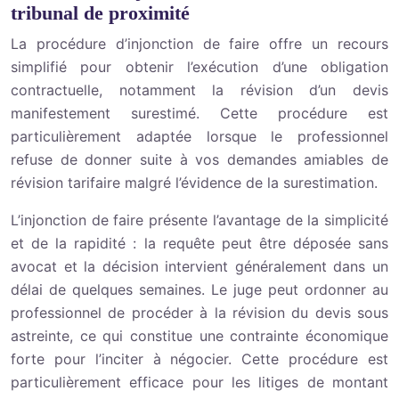
tribunal de proximité
La procédure d’injonction de faire offre un recours
simplifié pour obtenir l’exécution d’une obligation
contractuelle, notamment la révision d’un devis
manifestement surestimé. Cette procédure est
particulièrement adaptée lorsque le professionnel
refuse de donner suite à vos demandes amiables de
révision tarifaire malgré l’évidence de la surestimation.
L’injonction de faire présente l’avantage de la simplicité
et de la rapidité : la requête peut être déposée sans
avocat et la décision intervient généralement dans un
délai de quelques semaines. Le juge peut ordonner au
professionnel de procéder à la révision du devis sous
astreinte, ce qui constitue une contrainte économique
forte pour l’inciter à négocier. Cette procédure est
particulièrement efficace pour les litiges de montant